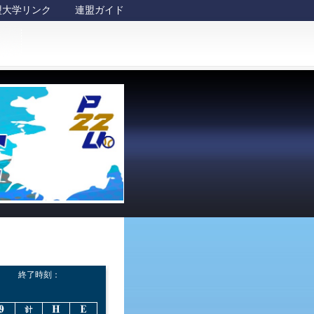
盟大学リンク
連盟ガイド
終了時刻：