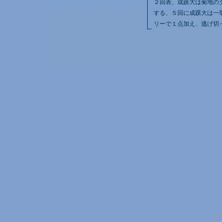
２回表、成蹊大は菊地の
する、５回に成蹊大は一
リーで１点加え、逃げ切