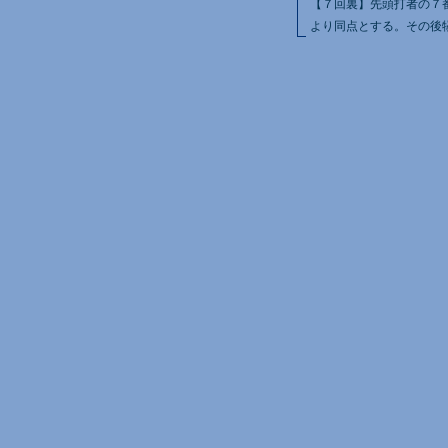
【７回裏】先頭打者の７
より同点とする。その後