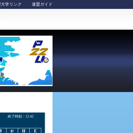
盟大学リンク
連盟ガイド
終了時刻：
12:42