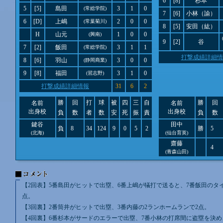
6
[8]
杉本
5
[5]
島田
3
1
0
(常総学院)
7
[6]
小林（諭）
6
[D]
上嶋
2
0
0
(常葉菊川)
8
[5]
安田（紘）
H
山元
1
0
0
(興南)
9
[2]
谷
7
[2]
飯田
3
1
1
(常総学院)
打撃成績詳細情
8
[6]
羽山
3
0
0
(静岡商業)
9
[8]
福田
3
1
0
(習志野)
打撃成績詳細情報
31
6
2
勝
回
打
球
被
四
三
自
勝
回
名前
名前
出身校
出身校
負
数
者
数
安
死
振
責
負
数
鍵谷
田中
負
8
34
124
9
0
5
2
勝
5
(北海)
(仙台育英)
齋藤
4
(青森山田)
【2回表】5番島田がヒットで出塁、6番上嶋が犠打で送ると、7番飯田のタ
点。
【3回裏】2番筒井がヒットで出塁、3番内藤の2ランホームランで2点。
【4回裏】6番杉本がサードのエラーで出塁、7番小林の打席間に盗塁を決め、