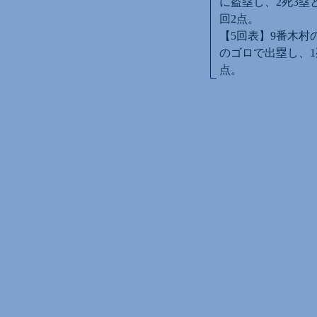
に盗塁し、2死3塁
回2点。
【5回表】9番木村
のゴロで出塁し、1
点。