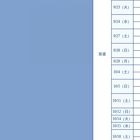
9/23（火）
9/24（水）
9/27（土）
9/28（日）
第週
9/29（月）
10/4（土）
10/5（日）
10/11（土）
10/12（日）
10/14（火）
10/15（水）
10/18（土）