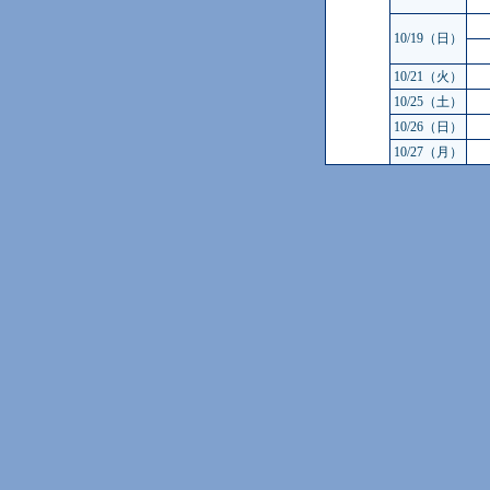
10/19（日）
10/21（火）
10/25（土）
10/26（日）
10/27（月）