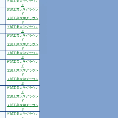
芝浦工業大学グラウン
0
ド
芝浦工業大学グラウン
0
ド
芝浦工業大学グラウン
0
ド
芝浦工業大学グラウン
0
ド
芝浦工業大学グラウン
0
ド
芝浦工業大学グラウン
0
ド
芝浦工業大学グラウン
0
ド
芝浦工業大学グラウン
0
ド
芝浦工業大学グラウン
0
ド
芝浦工業大学グラウン
0
ド
芝浦工業大学グラウン
0
ド
芝浦工業大学グラウン
0
ド
芝浦工業大学グラウン
0
ド
芝浦工業大学グラウン
0