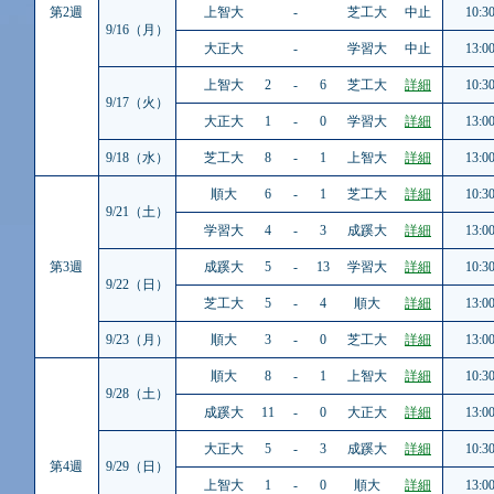
第2週
上智大
-
芝工大
中止
10:3
9/16（月）
大正大
-
学習大
中止
13:0
上智大
2
-
6
芝工大
詳細
10:3
9/17（火）
大正大
1
-
0
学習大
詳細
13:0
9/18（水）
芝工大
8
-
1
上智大
詳細
13:0
順大
6
-
1
芝工大
詳細
10:3
9/21（土）
学習大
4
-
3
成蹊大
詳細
13:0
第3週
成蹊大
5
-
13
学習大
詳細
10:3
9/22（日）
芝工大
5
-
4
順大
詳細
13:0
9/23（月）
順大
3
-
0
芝工大
詳細
13:0
順大
8
-
1
上智大
詳細
10:3
9/28（土）
成蹊大
11
-
0
大正大
詳細
13:0
大正大
5
-
3
成蹊大
詳細
10:3
第4週
9/29（日）
上智大
1
-
0
順大
詳細
13:0