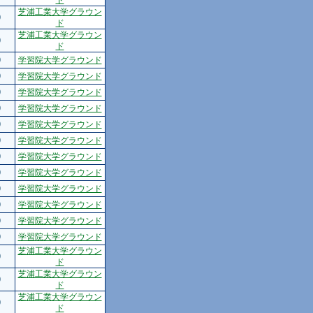
ド
芝浦工業大学グラウン
0
ド
芝浦工業大学グラウン
0
ド
0
学習院大学グラウンド
0
学習院大学グラウンド
0
学習院大学グラウンド
0
学習院大学グラウンド
0
学習院大学グラウンド
0
学習院大学グラウンド
0
学習院大学グラウンド
0
学習院大学グラウンド
0
学習院大学グラウンド
0
学習院大学グラウンド
0
学習院大学グラウンド
0
学習院大学グラウンド
芝浦工業大学グラウン
0
ド
芝浦工業大学グラウン
0
ド
芝浦工業大学グラウン
0
ド