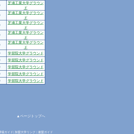
芝浦工業大学グラウン
0
ド
芝浦工業大学グラウン
0
ド
芝浦工業大学グラウン
0
ド
芝浦工業大学グラウン
0
ド
芝浦工業大学グラウン
0
ド
0
学習院大学グラウンド
0
学習院大学グラウンド
0
学習院大学グラウンド
0
学習院大学グラウンド
0
学習院大学グラウンド
▲ページトップへ
球場ガイド
|
加盟大学リンク
|
連盟ガイド