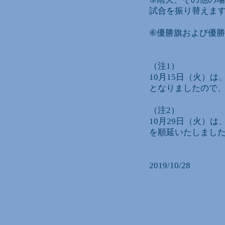
試合を振り替えま
⑥優勝旗および優
（注1）
10月15日（火）
となりましたので
（注2）
10月29日（火）
を順延いたしまし
2019/10/28