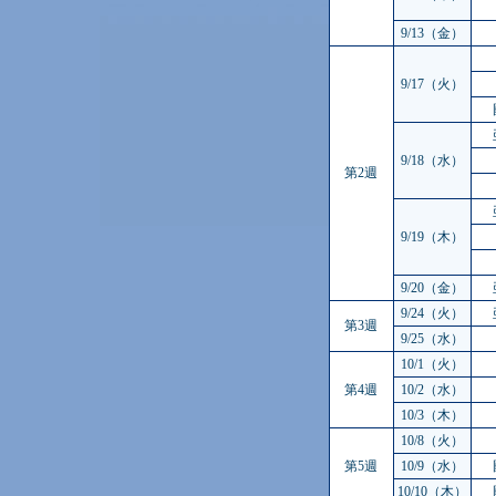
9/13（金）
9/17（火）
9/18（水）
第2週
9/19（木）
9/20（金）
9/24（火）
第3週
9/25（水）
10/1（火）
第4週
10/2（水）
10/3（木）
10/8（火）
第5週
10/9（水）
10/10（木）