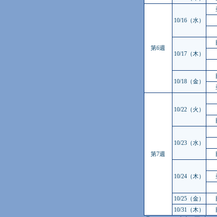
10/16（水）
第6週
10/17（木）
10/18（金）
10/22（火）
10/23（水）
第7週
10/24（木）
10/25（金）
10/31（木）