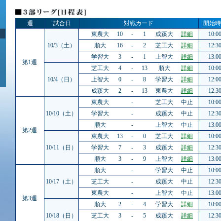
週
試合日
対戦カード
開始時
東農大
10
-
1
成蹊大
詳細
10:0
10/3（土）
順大
16
-
2
芝工大
詳細
12:3
学習大
3
-
1
上智大
詳細
13:0
第1週
芝工大
4
-
13
順大
詳細
10:0
10/4（日）
上智大
0
-
8
学習大
詳細
12:0
成蹊大
2
-
13
東農大
詳細
12:3
東農大
-
芝工大
中止
10:0
10/10（土）
学習大
-
成蹊大
中止
12:3
順大
-
上智大
中止
13:0
第2週
東農大
13
-
0
芝工大
詳細
10:0
10/11（日）
学習大
7
-
3
成蹊大
詳細
12:3
順大
3
-
9
上智大
詳細
13:0
順大
-
学習大
中止
10:0
10/17（土）
芝工大
-
成蹊大
中止
12:3
東農大
-
上智大
中止
13:0
第3週
順大
2
-
4
学習大
詳細
10:0
10/18（日）
芝工大
3
-
5
成蹊大
詳細
12:3