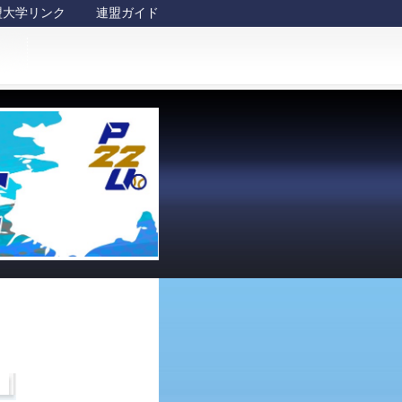
盟大学リンク
連盟ガイド