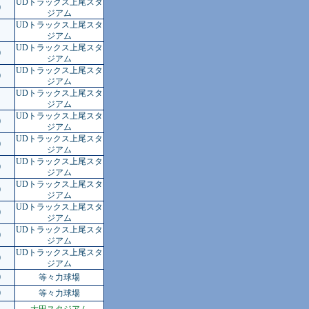
UDトラックス上尾スタ
0
ジアム
UDトラックス上尾スタ
ジアム
UDトラックス上尾スタ
0
ジアム
UDトラックス上尾スタ
0
ジアム
UDトラックス上尾スタ
ジアム
UDトラックス上尾スタ
0
ジアム
UDトラックス上尾スタ
0
ジアム
UDトラックス上尾スタ
0
ジアム
UDトラックス上尾スタ
0
ジアム
UDトラックス上尾スタ
0
ジアム
UDトラックス上尾スタ
0
ジアム
UDトラックス上尾スタ
0
ジアム
0
等々力球場
0
等々力球場