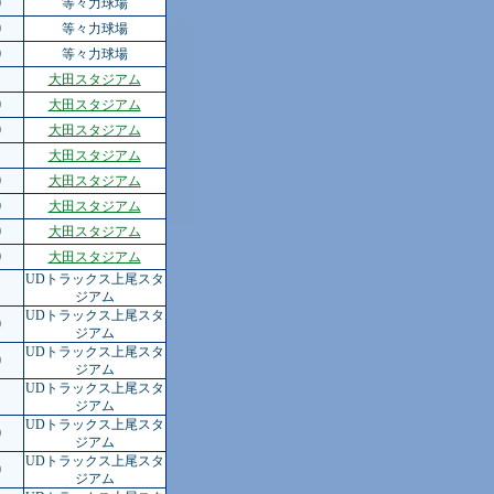
0
等々力球場
0
等々力球場
0
等々力球場
大田スタジアム
0
大田スタジアム
0
大田スタジアム
大田スタジアム
0
大田スタジアム
0
大田スタジアム
0
大田スタジアム
0
大田スタジアム
UDトラックス上尾スタ
ジアム
UDトラックス上尾スタ
0
ジアム
UDトラックス上尾スタ
0
ジアム
UDトラックス上尾スタ
ジアム
UDトラックス上尾スタ
0
ジアム
UDトラックス上尾スタ
0
ジアム