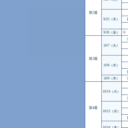
第2週
9/25（木）
9/26（金）
※
10/7（火）
第3週
10/8（水）
10/9（木）
10/14（火）
第4週
10/15（水）
10/16（木）