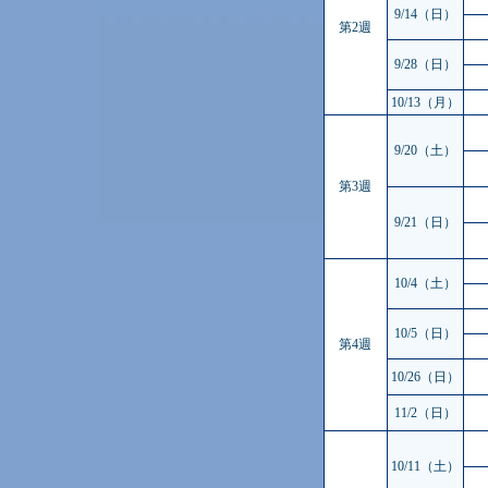
9/14（日）
第2週
9/28（日）
10/13（月）
9/20（土）
第3週
9/21（日）
10/4（土）
10/5（日）
第4週
10/26（日）
11/2（日）
10/11（土）